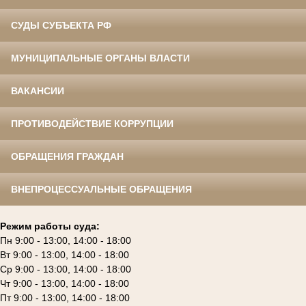
СУДЫ СУБЪЕКТА РФ
МУНИЦИПАЛЬНЫЕ ОРГАНЫ ВЛАСТИ
ВАКАНСИИ
ПРОТИВОДЕЙСТВИЕ КОРРУПЦИИ
ОБРАЩЕНИЯ ГРАЖДАН
ВНЕПРОЦЕССУАЛЬНЫЕ ОБРАЩЕНИЯ
Режим работы суда:
Пн 9:00 - 13:00, 14:00 - 18:00
Вт 9:00 - 13:00, 14:00 - 18:00
Ср 9:00 - 13:00, 14:00 - 18:00
Чт 9:00 - 13:00, 14:00 - 18:00
Пт 9:00 - 13:00, 14:00 - 18:00