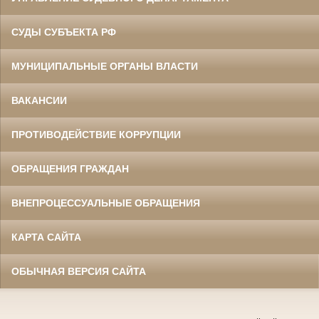
СУДЫ СУБЪЕКТА РФ
МУНИЦИПАЛЬНЫЕ ОРГАНЫ ВЛАСТИ
ВАКАНСИИ
ПРОТИВОДЕЙСТВИЕ КОРРУПЦИИ
ОБРАЩЕНИЯ ГРАЖДАН
ВНЕПРОЦЕССУАЛЬНЫЕ ОБРАЩЕНИЯ
КАРТА САЙТА
ОБЫЧНАЯ ВЕРСИЯ САЙТА