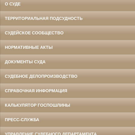
О СУДЕ
ТЕРРИТОРИАЛЬНАЯ ПОДСУДНОСТЬ
СУДЕЙСКОЕ СООБЩЕСТВО
НОРМАТИВНЫЕ АКТЫ
ДОКУМЕНТЫ СУДА
СУДЕБНОЕ ДЕЛОПРОИЗВОДСТВО
СПРАВОЧНАЯ ИНФОРМАЦИЯ
КАЛЬКУЛЯТОР ГОСПОШЛИНЫ
ПРЕСС-СЛУЖБА
УПРАВЛЕНИЕ СУДЕБНОГО ДЕПАРТАМЕНТА