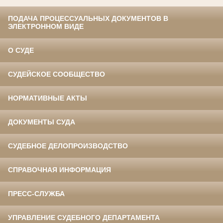
ПОДАЧА ПРОЦЕССУАЛЬНЫХ ДОКУМЕНТОВ В
ЭЛЕКТРОННОМ ВИДЕ
О СУДЕ
СУДЕЙСКОЕ СООБЩЕСТВО
НОРМАТИВНЫЕ АКТЫ
ДОКУМЕНТЫ СУДА
СУДЕБНОЕ ДЕЛОПРОИЗВОДСТВО
СПРАВОЧНАЯ ИНФОРМАЦИЯ
ПРЕСС-СЛУЖБА
УПРАВЛЕНИЕ СУДЕБНОГО ДЕПАРТАМЕНТА