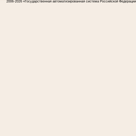
2006-2026
«Государственная автоматизированная система Российской Федераци