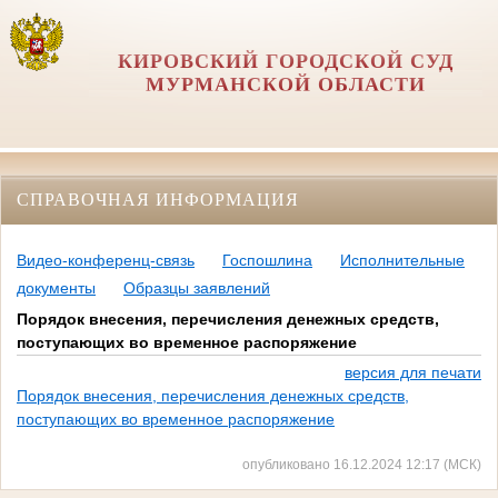
КИРОВСКИЙ ГОРОДСКОЙ СУД
МУРМАНСКОЙ ОБЛАСТИ
СПРАВОЧНАЯ ИНФОРМАЦИЯ
Видео-конференц-связь
Госпошлина
Исполнительные
документы
Образцы заявлений
Порядок внесения, перечисления денежных средств,
поступающих во временное распоряжение
версия для печати
Порядок внесения, перечисления денежных средств,
поступающих во временное распоряжение
опубликовано 16.12.2024 12:17 (МСК)