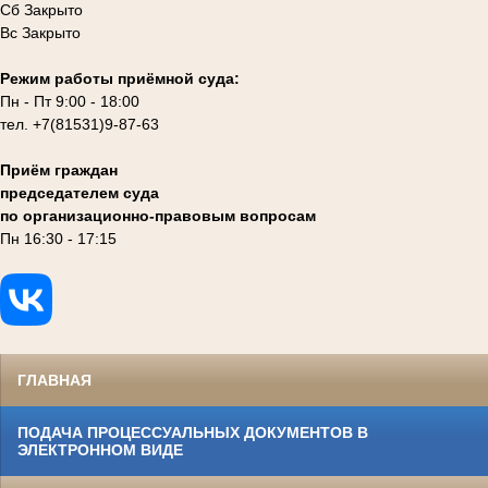
Сб Закрыто
Вс Закрыто
Режим работы приёмной суда:
Пн - Пт 9:00 - 18:00
тел. +7(81531)9-87-63
Приём граждан
председателем суда
по организационно-правовым вопросам
Пн 16:30 - 17:15
ГЛАВНАЯ
ПОДАЧА ПРОЦЕССУАЛЬНЫХ ДОКУМЕНТОВ В
ЭЛЕКТРОННОМ ВИДЕ