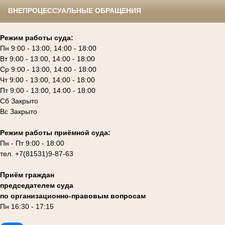
ВНЕПРОЦЕССУАЛЬНЫЕ ОБРАЩЕНИЯ
Режим работы суда:
Пн 9:00 - 13:00, 14:00 - 18:00
Вт 9:00 - 13:00, 14:00 - 18:00
Ср 9:00 - 13:00, 14:00 - 18:00
Чт 9:00 - 13:00, 14:00 - 18:00
Пт 9:00 - 13:00, 14:00 - 18:00
Сб Закрыто
Вс Закрыто
Режим работы приёмной суда:
Пн - Пт 9:00 - 18:00
тел. +7(81531)9-87-63
Приём граждан
председателем суда
по организационно-правовым вопросам
Пн 16:30 - 17:15