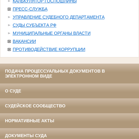
КАЛЬКУЛЯТОР ГОСПОШЛИНЫ
ПРЕСС-СЛУЖБА
УПРАВЛЕНИЕ СУДЕБНОГО ДЕПАРТАМЕНТА
СУДЫ СУБЪЕКТА РФ
МУНИЦИПАЛЬНЫЕ ОРГАНЫ ВЛАСТИ
ВАКАНСИИ
ПРОТИВОДЕЙСТВИЕ КОРРУПЦИИ
ПОДАЧА ПРОЦЕССУАЛЬНЫХ ДОКУМЕНТОВ В
ЭЛЕКТРОННОМ ВИДЕ
О СУДЕ
СУДЕЙСКОЕ СООБЩЕСТВО
НОРМАТИВНЫЕ АКТЫ
ДОКУМЕНТЫ СУДА