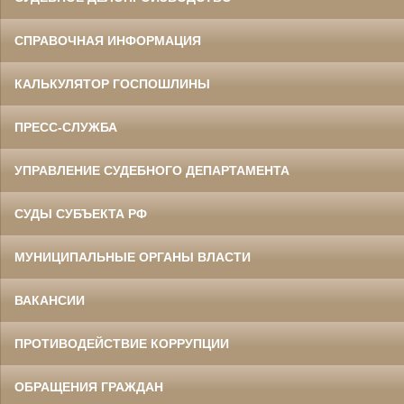
СПРАВОЧНАЯ ИНФОРМАЦИЯ
КАЛЬКУЛЯТОР ГОСПОШЛИНЫ
ПРЕСС-СЛУЖБА
УПРАВЛЕНИЕ СУДЕБНОГО ДЕПАРТАМЕНТА
СУДЫ СУБЪЕКТА РФ
МУНИЦИПАЛЬНЫЕ ОРГАНЫ ВЛАСТИ
ВАКАНСИИ
ПРОТИВОДЕЙСТВИЕ КОРРУПЦИИ
ОБРАЩЕНИЯ ГРАЖДАН