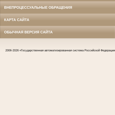
ВНЕПРОЦЕССУАЛЬНЫЕ ОБРАЩЕНИЯ
КАРТА САЙТА
ОБЫЧНАЯ ВЕРСИЯ САЙТА
2006-2026
«Государственная автоматизированная система Российской Федераци