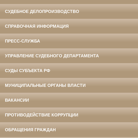
СУДЕБНОЕ ДЕЛОПРОИЗВОДСТВО
СПРАВОЧНАЯ ИНФОРМАЦИЯ
ПРЕСС-СЛУЖБА
УПРАВЛЕНИЕ СУДЕБНОГО ДЕПАРТАМЕНТА
СУДЫ СУБЪЕКТА РФ
МУНИЦИПАЛЬНЫЕ ОРГАНЫ ВЛАСТИ
ВАКАНСИИ
ПРОТИВОДЕЙСТВИЕ КОРРУПЦИИ
ОБРАЩЕНИЯ ГРАЖДАН