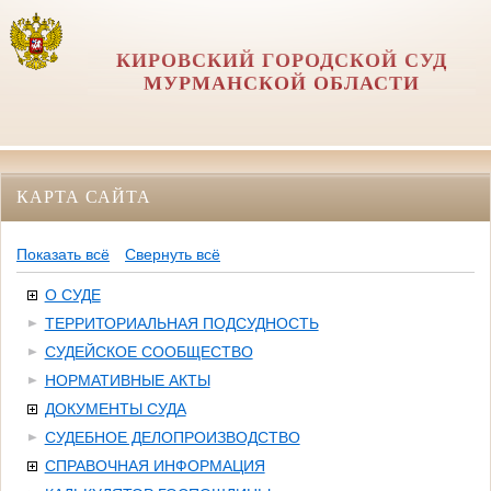
КИРОВСКИЙ ГОРОДСКОЙ СУД
МУРМАНСКОЙ ОБЛАСТИ
КАРТА САЙТА
Показать всё
Свернуть всё
О СУДЕ
ТЕРРИТОРИАЛЬНАЯ ПОДСУДНОСТЬ
СУДЕЙСКОЕ СООБЩЕСТВО
НОРМАТИВНЫЕ АКТЫ
ДОКУМЕНТЫ СУДА
СУДЕБНОЕ ДЕЛОПРОИЗВОДСТВО
СПРАВОЧНАЯ ИНФОРМАЦИЯ