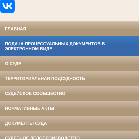
ГЛАВНАЯ
ПОДАЧА ПРОЦЕССУАЛЬНЫХ ДОКУМЕНТОВ В
ЭЛЕКТРОННОМ ВИДЕ
О СУДЕ
ТЕРРИТОРИАЛЬНАЯ ПОДСУДНОСТЬ
СУДЕЙСКОЕ СООБЩЕСТВО
НОРМАТИВНЫЕ АКТЫ
ДОКУМЕНТЫ СУДА
СУДЕБНОЕ ДЕЛОПРОИЗВОДСТВО