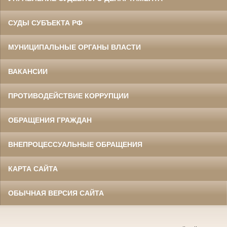
СУДЫ СУБЪЕКТА РФ
МУНИЦИПАЛЬНЫЕ ОРГАНЫ ВЛАСТИ
ВАКАНСИИ
ПРОТИВОДЕЙСТВИЕ КОРРУПЦИИ
ОБРАЩЕНИЯ ГРАЖДАН
ВНЕПРОЦЕССУАЛЬНЫЕ ОБРАЩЕНИЯ
КАРТА САЙТА
ОБЫЧНАЯ ВЕРСИЯ САЙТА