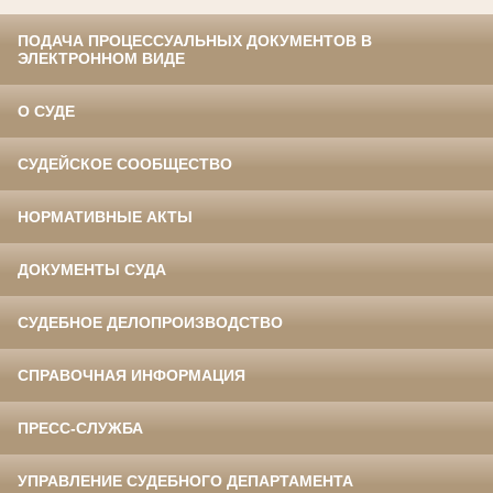
ПОДАЧА ПРОЦЕССУАЛЬНЫХ ДОКУМЕНТОВ В
ЭЛЕКТРОННОМ ВИДЕ
О СУДЕ
СУДЕЙСКОЕ СООБЩЕСТВО
НОРМАТИВНЫЕ АКТЫ
ДОКУМЕНТЫ СУДА
СУДЕБНОЕ ДЕЛОПРОИЗВОДСТВО
СПРАВОЧНАЯ ИНФОРМАЦИЯ
ПРЕСС-СЛУЖБА
УПРАВЛЕНИЕ СУДЕБНОГО ДЕПАРТАМЕНТА