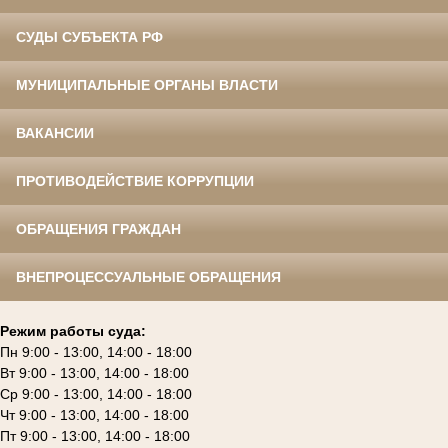
СУДЫ СУБЪЕКТА РФ
МУНИЦИПАЛЬНЫЕ ОРГАНЫ ВЛАСТИ
ВАКАНСИИ
ПРОТИВОДЕЙСТВИЕ КОРРУПЦИИ
ОБРАЩЕНИЯ ГРАЖДАН
ВНЕПРОЦЕССУАЛЬНЫЕ ОБРАЩЕНИЯ
Режим работы суда:
Пн 9:00 - 13:00, 14:00 - 18:00
Вт 9:00 - 13:00, 14:00 - 18:00
Ср 9:00 - 13:00, 14:00 - 18:00
Чт 9:00 - 13:00, 14:00 - 18:00
Пт 9:00 - 13:00, 14:00 - 18:00