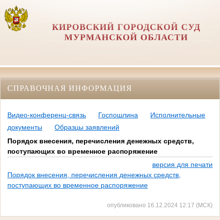
КИРОВСКИЙ ГОРОДСКОЙ СУД
МУРМАНСКОЙ ОБЛАСТИ
СПРАВОЧНАЯ ИНФОРМАЦИЯ
Видео-конференц-связь
Госпошлина
Исполнительные
документы
Образцы заявлений
Порядок внесения, перечисления денежных средств,
поступающих во временное распоряжение
версия для печати
Порядок внесения, перечисления денежных средств,
поступающих во временное распоряжение
опубликовано 16.12.2024 12:17 (МСК)