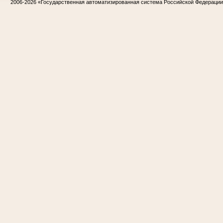
2006-2026
«Государственная автоматизированная система Российской Федераци