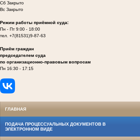
Сб Закрыто
Вс Закрыто
Режим работы приёмной суда:
Пн - Пт 9:00 - 18:00
тел. +7(81531)9-87-63
Приём граждан
председателем суда
по организационно-правовым вопросам
Пн 16:30 - 17:15
ГЛАВНАЯ
ПОДАЧА ПРОЦЕССУАЛЬНЫХ ДОКУМЕНТОВ В
ЭЛЕКТРОННОМ ВИДЕ