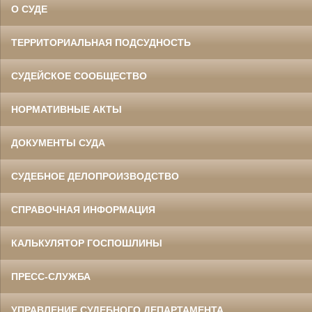
О СУДЕ
ТЕРРИТОРИАЛЬНАЯ ПОДСУДНОСТЬ
СУДЕЙСКОЕ СООБЩЕСТВО
НОРМАТИВНЫЕ АКТЫ
ДОКУМЕНТЫ СУДА
СУДЕБНОЕ ДЕЛОПРОИЗВОДСТВО
СПРАВОЧНАЯ ИНФОРМАЦИЯ
КАЛЬКУЛЯТОР ГОСПОШЛИНЫ
ПРЕСС-СЛУЖБА
УПРАВЛЕНИЕ СУДЕБНОГО ДЕПАРТАМЕНТА