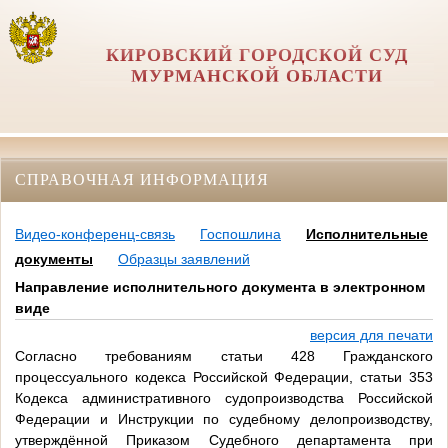
КИРОВСКИЙ ГОРОДСКОЙ СУД
МУРМАНСКОЙ ОБЛАСТИ
СПРАВОЧНАЯ ИНФОРМАЦИЯ
Видео-конференц-связь
Госпошлина
Исполнительные
документы
Образцы заявлений
Направление исполнительного документа в электронном
виде
версия для печати
Согласно требованиям статьи 428 Гражданского
процессуального кодекса Российской Федерации, статьи 353
Кодекса административного судопроизводства Российской
Федерации и Инструкции по судебному делопроизводству,
утверждённой Приказом Судебного департамента при