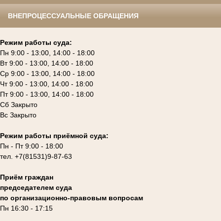
ВНЕПРОЦЕССУАЛЬНЫЕ ОБРАЩЕНИЯ
Режим работы суда:
Пн 9:00 - 13:00, 14:00 - 18:00
Вт 9:00 - 13:00, 14:00 - 18:00
Ср 9:00 - 13:00, 14:00 - 18:00
Чт 9:00 - 13:00, 14:00 - 18:00
Пт 9:00 - 13:00, 14:00 - 18:00
Сб Закрыто
Вс Закрыто
Режим работы приёмной суда:
Пн - Пт 9:00 - 18:00
тел. +7(81531)9-87-63
Приём граждан
председателем суда
по организационно-правовым вопросам
Пн 16:30 - 17:15