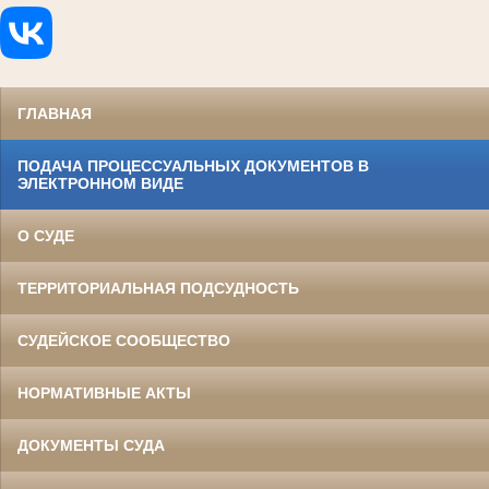
ГЛАВНАЯ
ПОДАЧА ПРОЦЕССУАЛЬНЫХ ДОКУМЕНТОВ В
ЭЛЕКТРОННОМ ВИДЕ
О СУДЕ
ТЕРРИТОРИАЛЬНАЯ ПОДСУДНОСТЬ
СУДЕЙСКОЕ СООБЩЕСТВО
НОРМАТИВНЫЕ АКТЫ
ДОКУМЕНТЫ СУДА