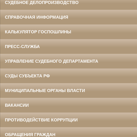
СУДЕБНОЕ ДЕЛОПРОИЗВОДСТВО
СПРАВОЧНАЯ ИНФОРМАЦИЯ
КАЛЬКУЛЯТОР ГОСПОШЛИНЫ
ПРЕСС-СЛУЖБА
УПРАВЛЕНИЕ СУДЕБНОГО ДЕПАРТАМЕНТА
СУДЫ СУБЪЕКТА РФ
МУНИЦИПАЛЬНЫЕ ОРГАНЫ ВЛАСТИ
ВАКАНСИИ
ПРОТИВОДЕЙСТВИЕ КОРРУПЦИИ
ОБРАЩЕНИЯ ГРАЖДАН