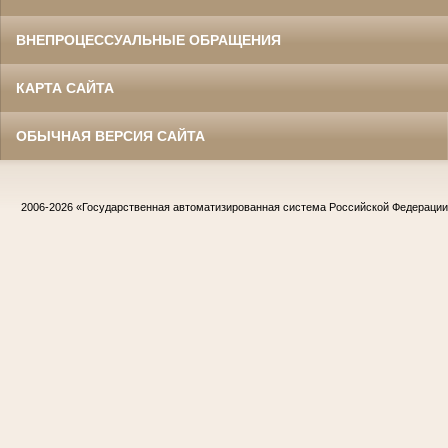
ВНЕПРОЦЕССУАЛЬНЫЕ ОБРАЩЕНИЯ
КАРТА САЙТА
ОБЫЧНАЯ ВЕРСИЯ САЙТА
2006-2026
«Государственная автоматизированная система Российской Федераци