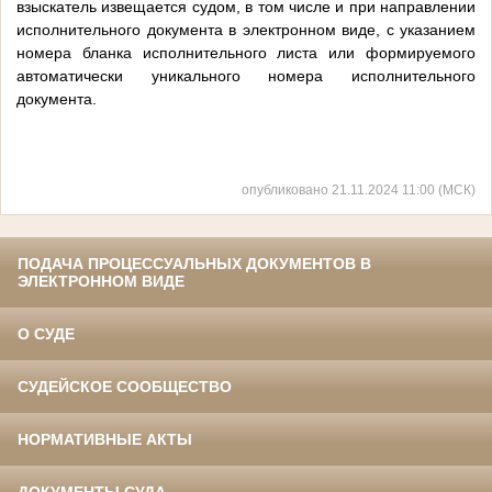
взыскатель извещается судом, в том числе и при направлении
исполнительного документа в электронном виде, с указанием
номера бланка исполнительного листа или формируемого
автоматически уникального номера исполнительного
документа.
опубликовано 21.11.2024 11:00 (МСК)
ПОДАЧА ПРОЦЕССУАЛЬНЫХ ДОКУМЕНТОВ В
ЭЛЕКТРОННОМ ВИДЕ
О СУДЕ
СУДЕЙСКОЕ СООБЩЕСТВО
НОРМАТИВНЫЕ АКТЫ