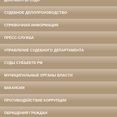
ДОКУМЕНТЫ СУДА
СУДЕБНОЕ ДЕЛОПРОИЗВОДСТВО
СПРАВОЧНАЯ ИНФОРМАЦИЯ
ПРЕСС-СЛУЖБА
УПРАВЛЕНИЕ СУДЕБНОГО ДЕПАРТАМЕНТА
СУДЫ СУБЪЕКТА РФ
МУНИЦИПАЛЬНЫЕ ОРГАНЫ ВЛАСТИ
ВАКАНСИИ
ПРОТИВОДЕЙСТВИЕ КОРРУПЦИИ
ОБРАЩЕНИЯ ГРАЖДАН