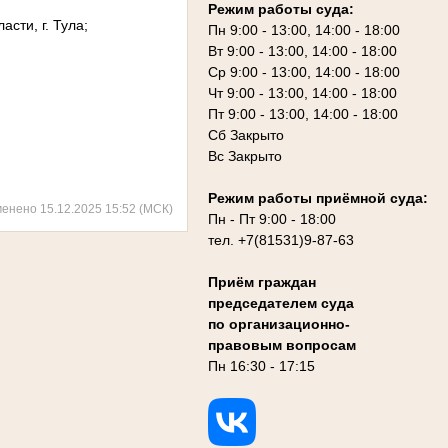
Режим работы суда:
сти, г. Тула;
Пн 9:00 - 13:00, 14:00 - 18:00
Вт 9:00 - 13:00, 14:00 - 18:00
Ср 9:00 - 13:00, 14:00 - 18:00
Чт 9:00 - 13:00, 14:00 - 18:00
Пт 9:00 - 13:00, 14:00 - 18:00
Сб Закрыто
Вс Закрыто
Режим работы приёмной суда:
менено 15.12.2025 15:52 (МСК)
Пн - Пт 9:00 - 18:00
тел. +7(81531)9-87-63
Приём граждан
председателем суда
по организационно-
правовым вопросам
Пн 16:30 - 17:15