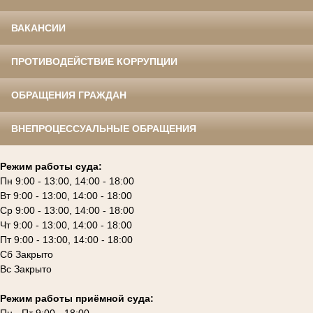
ВАКАНСИИ
ПРОТИВОДЕЙСТВИЕ КОРРУПЦИИ
ОБРАЩЕНИЯ ГРАЖДАН
ВНЕПРОЦЕССУАЛЬНЫЕ ОБРАЩЕНИЯ
Режим работы суда:
Пн 9:00 - 13:00, 14:00 - 18:00
Вт 9:00 - 13:00, 14:00 - 18:00
Ср 9:00 - 13:00, 14:00 - 18:00
Чт 9:00 - 13:00, 14:00 - 18:00
Пт 9:00 - 13:00, 14:00 - 18:00
Сб Закрыто
Вс Закрыто
Режим работы приёмной суда: