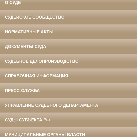
О СУДЕ
СУДЕЙСКОЕ СООБЩЕСТВО
НОРМАТИВНЫЕ АКТЫ
ДОКУМЕНТЫ СУДА
СУДЕБНОЕ ДЕЛОПРОИЗВОДСТВО
СПРАВОЧНАЯ ИНФОРМАЦИЯ
ПРЕСС-СЛУЖБА
УПРАВЛЕНИЕ СУДЕБНОГО ДЕПАРТАМЕНТА
СУДЫ СУБЪЕКТА РФ
МУНИЦИПАЛЬНЫЕ ОРГАНЫ ВЛАСТИ