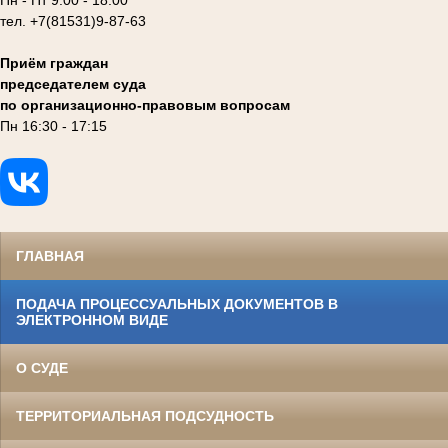
Пн - Пт 9:00 - 18:00
тел. +7(81531)9-87-63
Приём граждан
председателем суда
по организационно-правовым вопросам
Пн 16:30 - 17:15
ГЛАВНАЯ
ПОДАЧА ПРОЦЕССУАЛЬНЫХ ДОКУМЕНТОВ В
ЭЛЕКТРОННОМ ВИДЕ
О СУДЕ
ТЕРРИТОРИАЛЬНАЯ ПОДСУДНОСТЬ