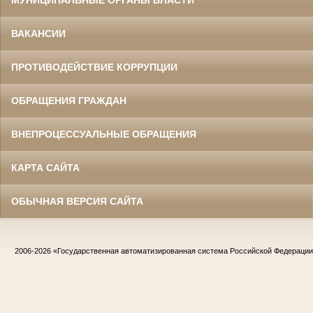
МУНИЦИПАЛЬНЫЕ ОРГАНЫ ВЛАСТИ
ВАКАНСИИ
ПРОТИВОДЕЙСТВИЕ КОРРУПЦИИ
ОБРАЩЕНИЯ ГРАЖДАН
ВНЕПРОЦЕССУАЛЬНЫЕ ОБРАЩЕНИЯ
КАРТА САЙТА
ОБЫЧНАЯ ВЕРСИЯ САЙТА
2006-2026
«Государственная автоматизированная система Российской Федераци