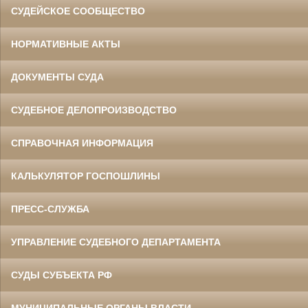
СУДЕЙСКОЕ СООБЩЕСТВО
НОРМАТИВНЫЕ АКТЫ
ДОКУМЕНТЫ СУДА
СУДЕБНОЕ ДЕЛОПРОИЗВОДСТВО
СПРАВОЧНАЯ ИНФОРМАЦИЯ
КАЛЬКУЛЯТОР ГОСПОШЛИНЫ
ПРЕСС-СЛУЖБА
УПРАВЛЕНИЕ СУДЕБНОГО ДЕПАРТАМЕНТА
СУДЫ СУБЪЕКТА РФ