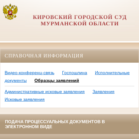
КИРОВСКИЙ ГОРОДСКОЙ СУД
МУРМАНСКОЙ ОБЛАСТИ
СПРАВОЧНАЯ ИНФОРМАЦИЯ
Видео-конференц-связь
Госпошлина
Исполнительные
документы
Образцы заявлений
Административные исковые заявления
Заявления
Исковые заявления
ПОДАЧА ПРОЦЕССУАЛЬНЫХ ДОКУМЕНТОВ В
ЭЛЕКТРОННОМ ВИДЕ